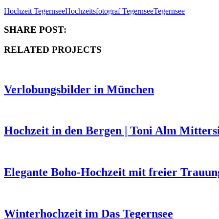
Hochzeit Tegernsee
Hochzeitsfotograf Tegernsee
Tegernsee
SHARE POST:
RELATED PROJECTS
Verlobungsbilder in München
Hochzeit in den Bergen | Toni Alm Mittersi
Elegante Boho-Hochzeit mit freier Trauun
Winterhochzeit im Das Tegernsee