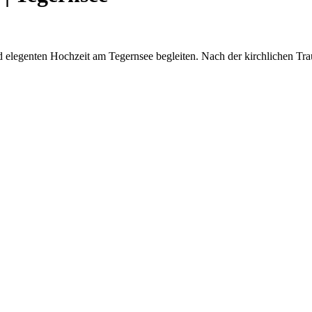
 elegenten Hochzeit am Tegernsee begleiten. Nach der kirchlichen Tra