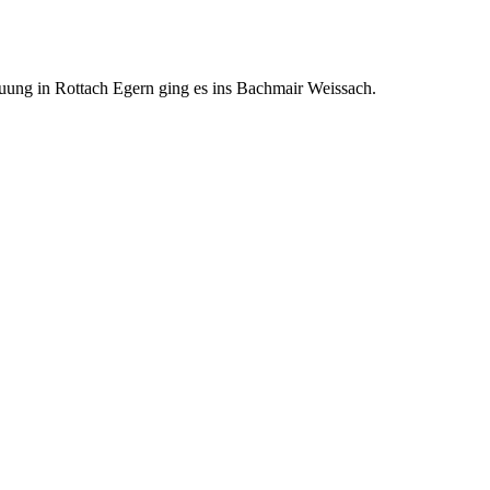
uung in Rottach Egern ging es ins Bachmair Weissach.