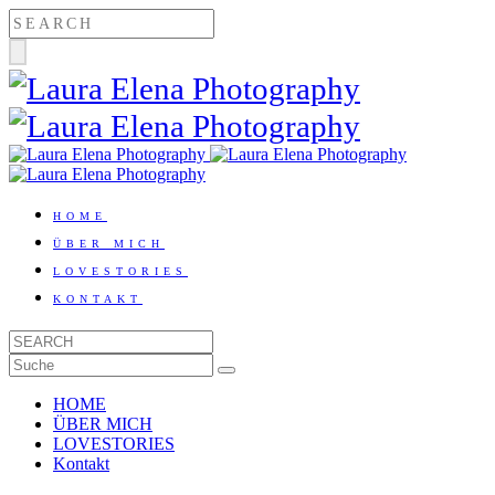
HOME
ÜBER MICH
LOVESTORIES
KONTAKT
HOME
ÜBER MICH
LOVESTORIES
Kontakt