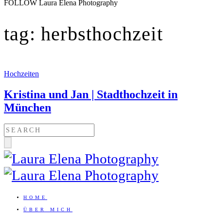
FOLLOW Laura Elena Photography
tag: herbsthochzeit
Hochzeiten
Kristina und Jan | Stadthochzeit in
München
HOME
ÜBER MICH