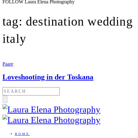
FOLLOW Laura Elena Photography
tag: destination wedding
italy
Paare
Loveshooting in der Toskana
HOME