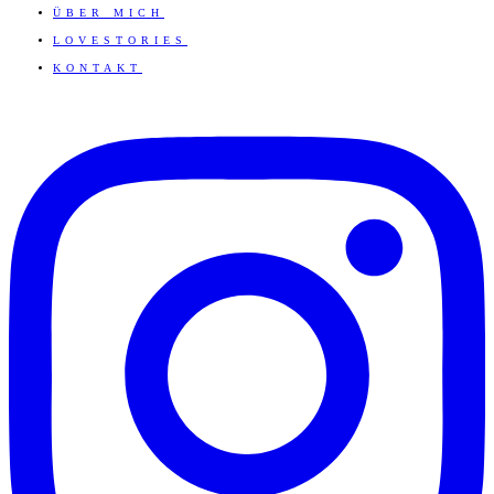
ÜBER MICH
LOVESTORIES
KONTAKT