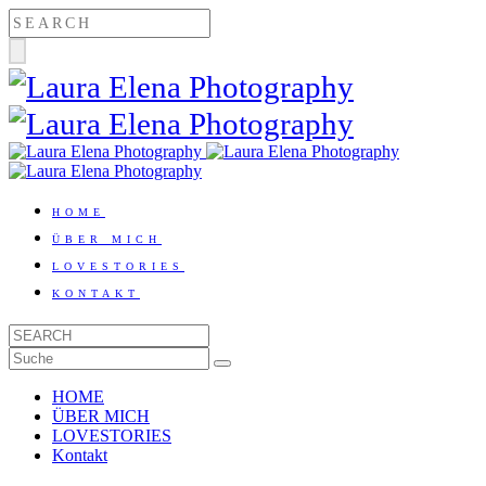
HOME
ÜBER MICH
LOVESTORIES
KONTAKT
HOME
ÜBER MICH
LOVESTORIES
Kontakt