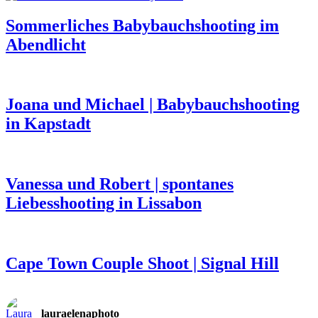
Sommerliches Babybauchshooting im
Abendlicht
Joana und Michael | Babybauchshooting
in Kapstadt
Vanessa und Robert | spontanes
Liebesshooting in Lissabon
Cape Town Couple Shoot | Signal Hill
lauraelenaphoto