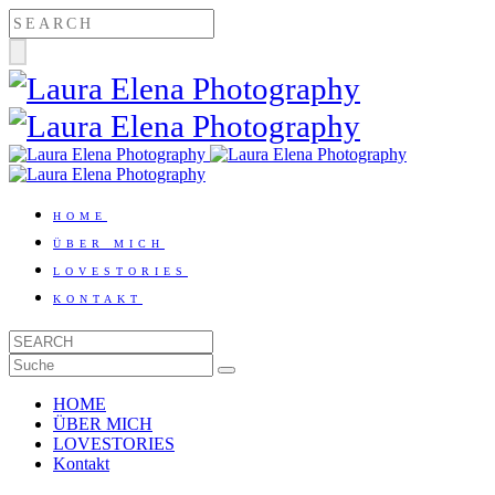
HOME
ÜBER MICH
LOVESTORIES
KONTAKT
HOME
ÜBER MICH
LOVESTORIES
Kontakt