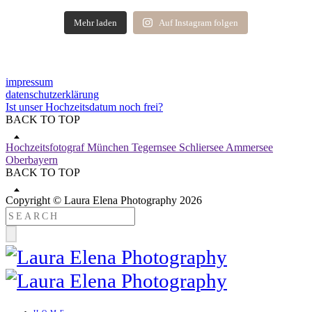
Mehr laden
Auf Instagram folgen
impressum
datenschutzerklärung
Ist unser Hochzeitsdatum noch frei?
BACK TO TOP
Hochzeitsfotograf München Tegernsee Schliersee Ammersee
Oberbayern
BACK TO TOP
Copyright © Laura Elena Photography 2026