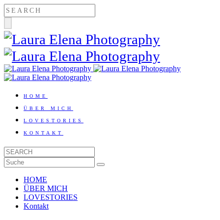
HOME
ÜBER MICH
LOVESTORIES
KONTAKT
HOME
ÜBER MICH
LOVESTORIES
Kontakt