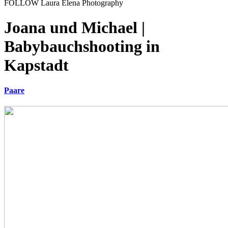
FOLLOW Laura Elena Photography
Joana und Michael |
Babybauchshooting in
Kapstadt
Paare