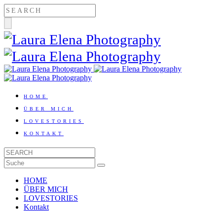
HOME
ÜBER MICH
LOVESTORIES
KONTAKT
HOME
ÜBER MICH
LOVESTORIES
Kontakt