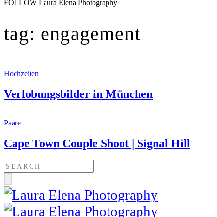
FOLLOW Laura Elena Photography
tag: engagement
Hochzeiten
Verlobungsbilder in München
Paare
Cape Town Couple Shoot | Signal Hill